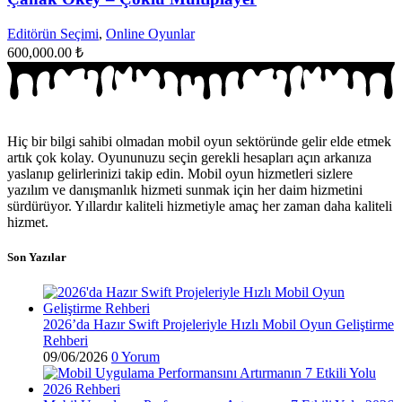
Editörün Seçimi
,
Online Oyunlar
600,000.00
₺
Hiç bir bilgi sahibi olmadan mobil oyun sektöründe gelir elde etmek
artık çok kolay. Oyununuzu seçin gerekli hesapları açın arkanıza
yaslanıp gelirlerinizi takip edin. Mobil oyun hizmetleri sizlere
yazılım ve danışmanlık hizmeti sunmak için her daim hizmetini
sürdürüyor. Yıllardır kaliteli hizmetiyle amaç her zaman daha kaliteli
hizmet.
Son Yazılar
2026’da Hazır Swift Projeleriyle Hızlı Mobil Oyun Geliştirme
Rehberi
09/06/2026
0 Yorum