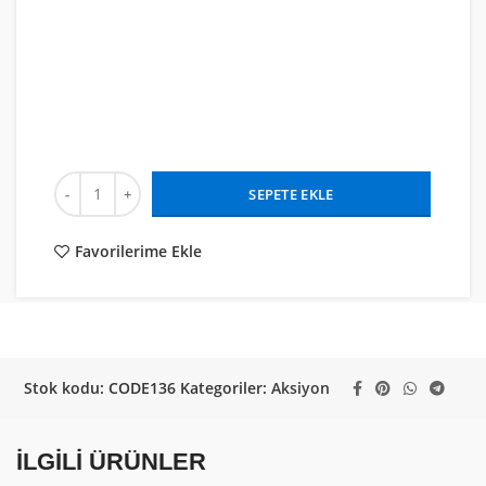
SEPETE EKLE
Favorilerime Ekle
Stok kodu:
CODE136
Kategoriler:
Aksiyon
İLGILI ÜRÜNLER