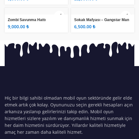
Zombi Savunma Hattı
Sokak Mafyası – Gangstar Man
₺
₺
Hiç bir bilgi sahibi olmadan mobil oyun sektöründe gelir elde
etmek artık çok kolay. Oyununuzu seçin gerekli hesapları açın
arkanıza yaslanıp gelirlerinizi takip edin. Mobil oyun
hizmetleri sizlere yazılım ve danışmanlık hizmeti sunmak için
her daim hizmetini sürdürüyor. Yıllardır kaliteli hizmetiyle
amaç her zaman daha kaliteli hizmet.