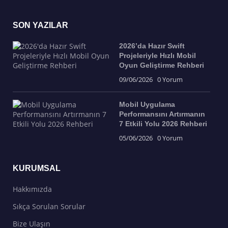
SON YAZILAR
2026’da Hazır Swift
Projeleriyle Hızlı Mobil
Oyun Geliştirme Rehberi
09/06/2026
0 Yorum
Mobil Uygulama
Performansını Artırmanın
7 Etkili Yolu 2026 Rehberi
05/06/2026
0 Yorum
KURUMSAL
Hakkımızda
Sıkça Sorulan Sorular
Bize Ulaşın