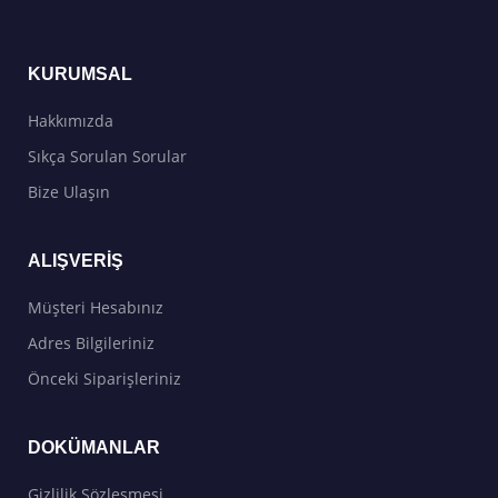
KURUMSAL
Hakkımızda
Sıkça Sorulan Sorular
Bize Ulaşın
ALIŞVERIŞ
Müşteri Hesabınız
Adres Bilgileriniz
Önceki Siparişleriniz
DOKÜMANLAR
Gizlilik Sözleşmesi