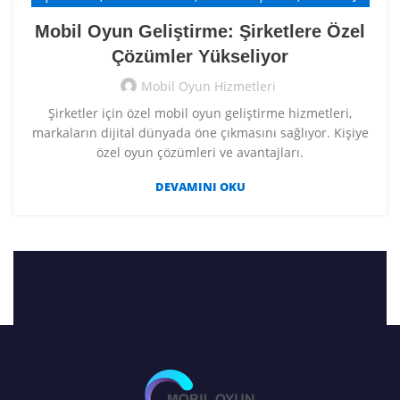
Mobil Oyun Geliştirme: Şirketlere Özel
Çözümler Yükseliyor
Mobil Oyun Hizmetleri
Şirketler için özel mobil oyun geliştirme hizmetleri,
markaların dijital dünyada öne çıkmasını sağlıyor. Kişiye
özel oyun çözümleri ve avantajları.
DEVAMINI OKU