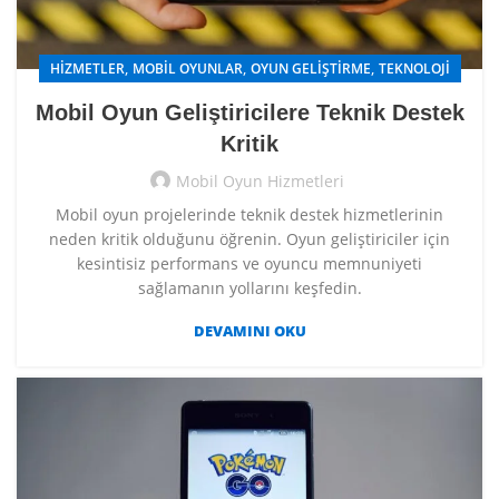
,
,
,
HIZMETLER
MOBIL OYUNLAR
OYUN GELIŞTIRME
TEKNOLOJI
Mobil Oyun Geliştiricilere Teknik Destek
Kritik
Mobil Oyun Hizmetleri
Mobil oyun projelerinde teknik destek hizmetlerinin
neden kritik olduğunu öğrenin. Oyun geliştiriciler için
kesintisiz performans ve oyuncu memnuniyeti
sağlamanın yollarını keşfedin.
DEVAMINI OKU