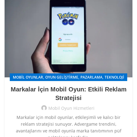
,
,
,
MOBIL OYUNLAR
OYUN GELIŞTIRME
PAZARLAMA
TEKNOLOJI
Markalar İçin Mobil Oyun: Etkili Reklam
Stratejisi
Mobil Oyun Hizmetleri
Markalar için mobil oyunlar, etkileşimli ve kalıcı bir
reklam stratejisi sunuyor. Advergame trendini,
avantajlarını ve mobil oyunla marka tanıtımının püf