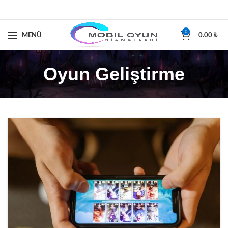
0
MENÜ
0.00
₺
Oyun Geliştirme