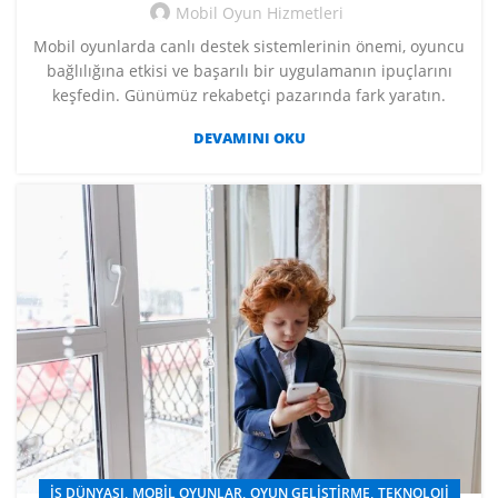
Mobil Oyun Hizmetleri
Mobil oyunlarda canlı destek sistemlerinin önemi, oyuncu
bağlılığına etkisi ve başarılı bir uygulamanın ipuçlarını
keşfedin. Günümüz rekabetçi pazarında fark yaratın.
DEVAMINI OKU
,
,
,
İŞ DÜNYASI
MOBIL OYUNLAR
OYUN GELIŞTIRME
TEKNOLOJI