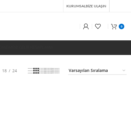
KURUMSAL
BIZE ULAŞIN
0
DI
ADMOB GELİR HESAPLAMA
18
24