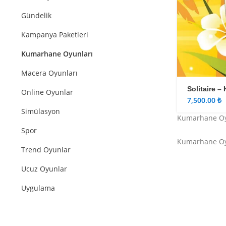
Gündelik
Kampanya Paketleri
Kumarhane Oyunları
Macera Oyunları
Solitaire –
Online Oyunlar
₺
Facebook
Simülasyon
Kumarhane Oyun
Pinterest
Spor
Kumarhane Oyun
WhatsApp
Trend Oyunlar
Telegram
Ucuz Oyunlar
Uygulama