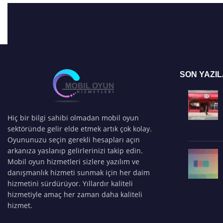
SON YAZI
Hiç bir bilgi sahibi olmadan mobil oyun
sektöründe gelir elde etmek artık çok kolay.
Oyununuzu seçin gerekli hesapları açın
arkanıza yaslanıp gelirlerinizi takip edin.
Mobil oyun hizmetleri sizlere yazılım ve
danışmanlık hizmeti sunmak için her daim
hizmetini sürdürüyor. Yıllardır kaliteli
hizmetiyle amaç her zaman daha kaliteli
hizmet.