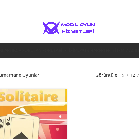
NLAR
SIKÇA SORULAN SORULAR
İLETIŞIM
OYUN HABERLERİ SİTEMİZ AÇIL
umarhane Oyunları
Görüntüle
9
12