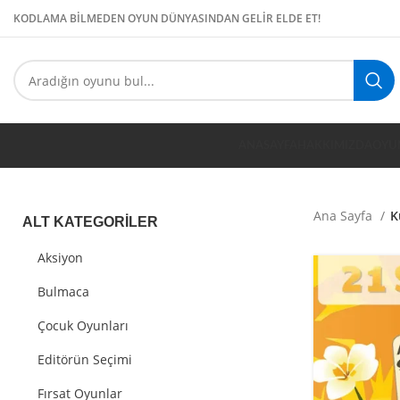
KODLAMA BİLMEDEN OYUN DÜNYASINDAN GELİR ELDE ET!
ANASAYFA
HAKKIMIZDA
OYU
Ana Sayfa
K
ALT KATEGORILER
Aksiyon
Bulmaca
Çocuk Oyunları
Editörün Seçimi
Fırsat Oyunlar