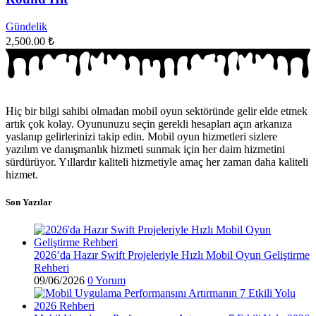
Gündelik
2,500.00
₺
Hiç bir bilgi sahibi olmadan mobil oyun sektöründe gelir elde etmek
artık çok kolay. Oyununuzu seçin gerekli hesapları açın arkanıza
yaslanıp gelirlerinizi takip edin. Mobil oyun hizmetleri sizlere
yazılım ve danışmanlık hizmeti sunmak için her daim hizmetini
sürdürüyor. Yıllardır kaliteli hizmetiyle amaç her zaman daha kaliteli
hizmet.
Son Yazılar
2026’da Hazır Swift Projeleriyle Hızlı Mobil Oyun Geliştirme
Rehberi
09/06/2026
0 Yorum