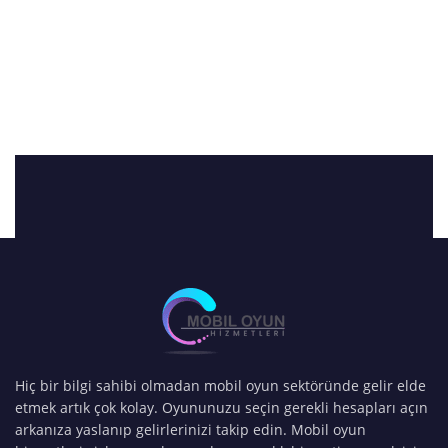
Hiç bir bilgi sahibi olmadan mobil oyun sektöründe gelir elde
etmek artık çok kolay. Oyununuzu seçin gerekli hesapları açın
arkanıza yaslanıp gelirlerinizi takip edin. Mobil oyun