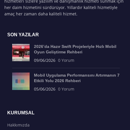
hizmetleri sizlere yazılım ve danışmanlık hizmeti sunmak için
her daim hizmetini sürdürüyor. Yıllardır kaliteli hizmetiyle
amaç her zaman daha kaliteli hizmet.
SON YAZILAR
2026’da Hazır Swift Projeleriyle Hızlı Mobil
Oyun Geliştirme Rehberi
09/06/2026
0 Yorum
Mobil Uygulama Performansını Artırmanın 7
Etkili Yolu 2026 Rehberi
05/06/2026
0 Yorum
KURUMSAL
Hakkımızda