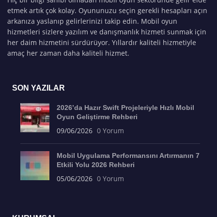
etmek artık çok kolay. Oyununuzu seçin gerekli hesapları açın
arkanıza yaslanıp gelirlerinizi takip edin. Mobil oyun
hizmetleri sizlere yazılım ve danışmanlık hizmeti sunmak için
her daim hizmetini sürdürüyor. Yıllardır kaliteli hizmetiyle
amaç her zaman daha kaliteli hizmet.
SON YAZILAR
2026’da Hazır Swift Projeleriyle Hızlı Mobil
Oyun Geliştirme Rehberi
09/06/2026
0 Yorum
Mobil Uygulama Performansını Artırmanın 7
Etkili Yolu 2026 Rehberi
05/06/2026
0 Yorum