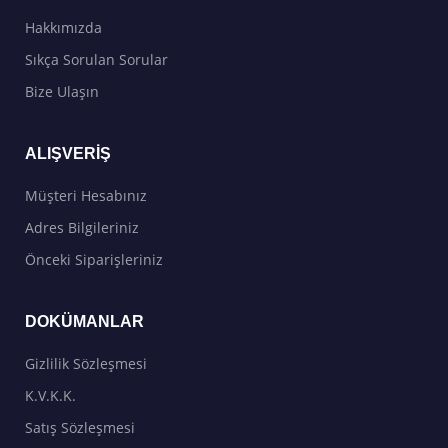
Hakkımızda
Sıkça Sorulan Sorular
Bize Ulaşın
ALIŞVERIŞ
Müşteri Hesabınız
Adres Bilgileriniz
Önceki Siparişleriniz
DOKÜMANLAR
Gizlilik Sözleşmesi
K.V.K.K.
Satış Sözleşmesi