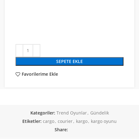
SEPETE EKLE
Favorilerime Ekle
Kategoriler:
Trend Oyunlar
,
Gündelik
Etiketler:
cargo
,
courier
,
kargo
,
kargo oyunu
Share: