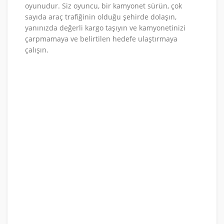
oyunudur. Siz oyuncu, bir kamyonet sürün, çok
sayıda araç trafiğinin olduğu şehirde dolaşın,
yanınızda değerli kargo taşıyın ve kamyonetinizi
çarpmamaya ve belirtilen hedefe ulaştırmaya
çalışın.