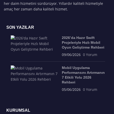
her daim hizmetini sürdürüyor. Yıllardır kaliteli hizmetiyle
amaç her zaman daha kaliteli hizmet.
SON YAZILAR
2026’da Hazır Swift
Projeleriyle Hızlı Mobil
Oyun Geliştirme Rehberi
09/06/2026
0 Yorum
Mobil Uygulama
Performansını Artırmanın
7 Etkili Yolu 2026
Rehberi
05/06/2026
0 Yorum
KURUMSAL