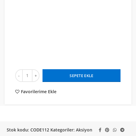
SEPETE EKLE
Favorilerime Ekle
Stok kodu:
CODE112
Kategoriler:
Aksiyon