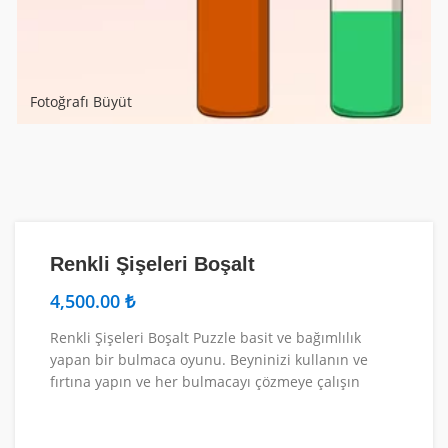
Fotoğrafı Büyüt
Renkli Şişeleri Boşalt
₺
Renkli Şişeleri Boşalt Puzzle basit ve bağımlılık
yapan bir bulmaca oyunu. Beyninizi kullanın ve
fırtına yapın ve her bulmacayı çözmeye çalışın