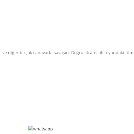
 ve diğer birçok canavarla savaşın. Doğru strateji ile oyundaki tüm