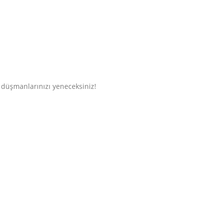
 düşmanlarınızı yeneceksiniz!