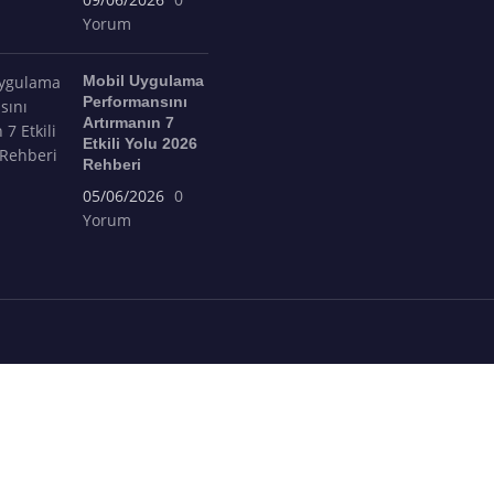
Yorum
Mobil Uygulama
Performansını
Artırmanın 7
Etkili Yolu 2026
Rehberi
05/06/2026
0
Yorum