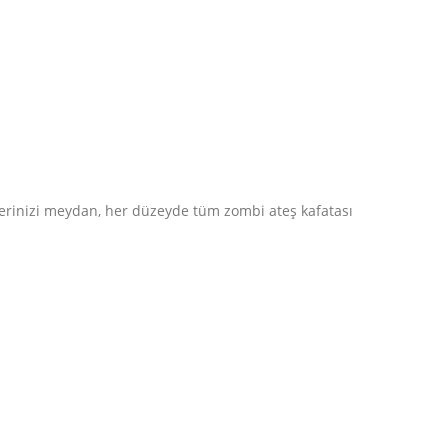
lerinizi meydan, her düzeyde tüm zombi ateş kafatası