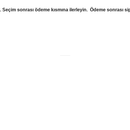
Seçim sonrası ödeme kısmına ilerleyin. Ödeme sonrası sipa