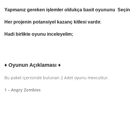
Yapmanız gereken işlemler oldukça basit oyununu Seçin. 
Her projenin potansiyel kazanç kitlesi vardır.
Hadi birlikte oyunu inceleyelim;
♦ Oyunun Açıklaması ♦
Bu paket içerisinde bulunan 2 Adet oyunu mevcuttur.
1 – Angry Zombies