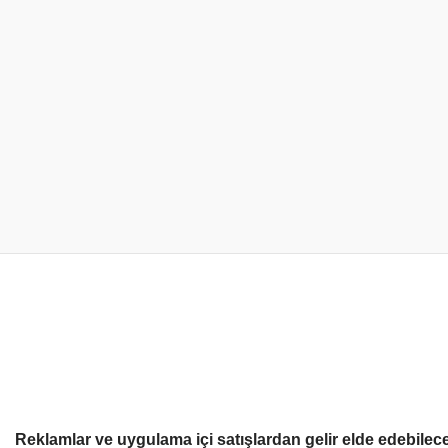
Reklamlar ve uygulama içi satışlardan gelir elde edebilece