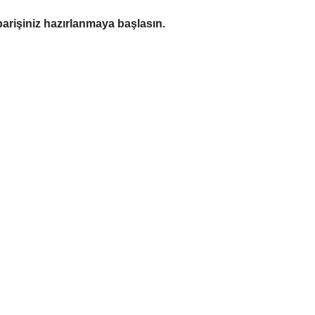
rişiniz hazırlanmaya başlasın.