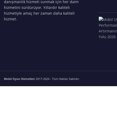
danışmanlık hizmeti sunmak için her daim
hizmetini sürdürüyor. Yıllardır kaliteli
hizmetiyle amaç her zaman daha kaliteli
hizmet.
Mobil Oyun Hizmetleri
2017-2024 - Tüm Hakları Saklıdır.