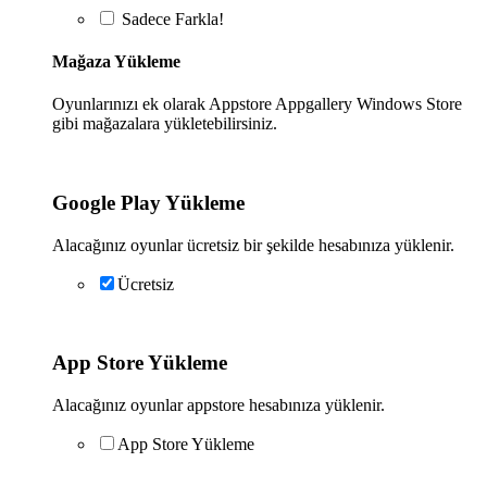
Sadece
Farkla!
Mağaza Yükleme
Oyunlarınızı ek olarak Appstore Appgallery Windows Store
gibi mağazalara yükletebilirsiniz.
Google Play Yükleme
Alacağınız oyunlar ücretsiz bir şekilde hesabınıza yüklenir.
Ücretsiz
App Store Yükleme
Alacağınız oyunlar appstore hesabınıza yüklenir.
App Store Yükleme