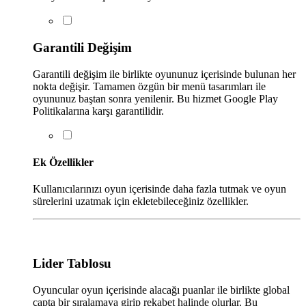
Garantili Değişim
Garantili değişim ile birlikte oyununuz içerisinde bulunan her
nokta değişir. Tamamen özgün bir menü tasarımları ile
oyununuz baştan sonra yenilenir. Bu hizmet Google Play
Politikalarına karşı garantilidir.
Ek Özellikler
Kullanıcılarınızı oyun içerisinde daha fazla tutmak ve oyun
sürelerini uzatmak için ekletebileceğiniz özellikler.
Lider Tablosu
Oyuncular oyun içerisinde alacağı puanlar ile birlikte global
çapta bir sıralamaya girip rekabet halinde olurlar. Bu