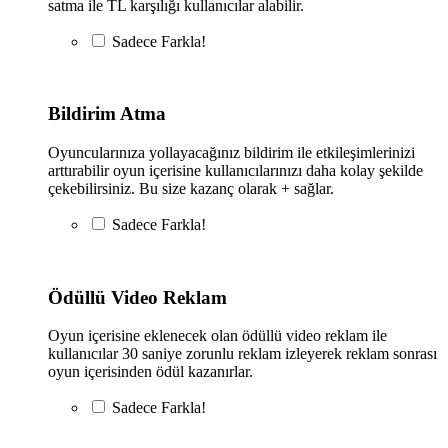
satma ile TL karşılığı kullanıcılar alabilir.
Sadece
Farkla!
Bildirim Atma
Oyuncularınıza yollayacağınız bildirim ile etkileşimlerinizi
arttırabilir oyun içerisine kullanıcılarınızı daha kolay şekilde
çekebilirsiniz. Bu size kazanç olarak + sağlar.
Sadece
Farkla!
Ödüllü Video Reklam
Oyun içerisine eklenecek olan ödüllü video reklam ile
kullanıcılar 30 saniye zorunlu reklam izleyerek reklam sonrası
oyun içerisinden ödül kazanırlar.
Sadece
Farkla!