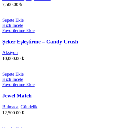
7,500.00
₺
Sepete Ekle
Hızlı İncele
Favorilerime Ekle
Şeker Eşleştirme – Candy Crush
Aksiyon
10,000.00
₺
Sepete Ekle
Hızlı İncele
Favorilerime Ekle
Jewel Match
Bulmaca
,
Gündelik
12,500.00
₺