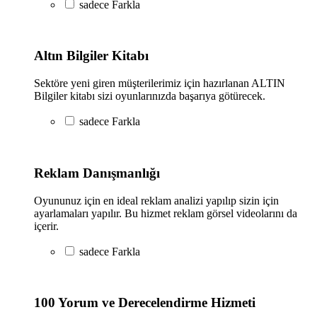
sadece
Farkla
Altın Bilgiler Kitabı
Sektöre yeni giren müşterilerimiz için hazırlanan ALTIN
Bilgiler kitabı sizi oyunlarınızda başarıya götürecek.
sadece
Farkla
Reklam Danışmanlığı
Oyununuz için en ideal reklam analizi yapılıp sizin için
ayarlamaları yapılır. Bu hizmet reklam görsel videolarını da
içerir.
sadece
Farkla
100 Yorum ve Derecelendirme Hizmeti