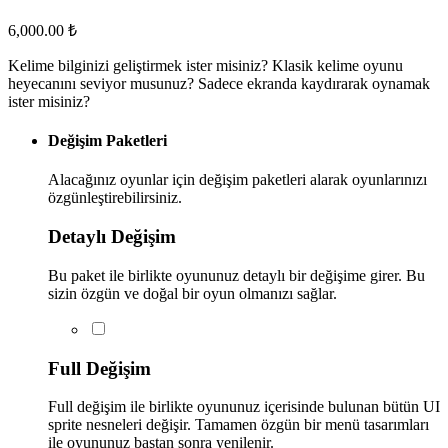
6,000.00
₺
Kelime bilginizi geliştirmek ister misiniz? Klasik kelime oyunu
heyecanını seviyor musunuz? Sadece ekranda kaydırarak oynamak
ister misiniz?
Değişim Paketleri
Alacağınız oyunlar için değişim paketleri alarak oyunlarınızı
özgünleştirebilirsiniz.
Detaylı Değişim
Bu paket ile birlikte oyununuz detaylı bir değişime girer. Bu
sizin özgün ve doğal bir oyun olmanızı sağlar.
Full Değişim
Full değişim ile birlikte oyununuz içerisinde bulunan bütün UI
sprite nesneleri değişir. Tamamen özgün bir menü tasarımları
ile oyununuz baştan sonra yenilenir.