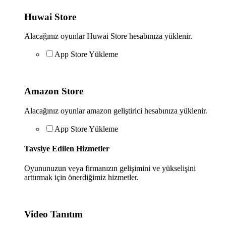
Huwai Store
Alacağınız oyunlar Huwai Store hesabınıza yüklenir.
App Store Yükleme
Amazon Store
Alacağınız oyunlar amazon geliştirici hesabınıza yüklenir.
App Store Yükleme
Tavsiye Edilen Hizmetler
Oyununuzun veya firmanızın gelişimini ve yükselişini
arttırmak için önerdiğimiz hizmetler.
Video Tanıtım