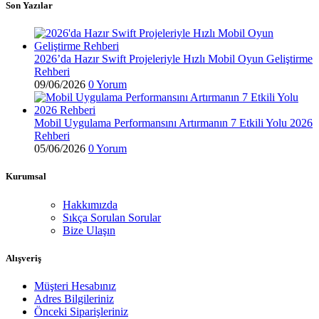
Son Yazılar
2026’da Hazır Swift Projeleriyle Hızlı Mobil Oyun Geliştirme
Rehberi
09/06/2026
0 Yorum
Mobil Uygulama Performansını Artırmanın 7 Etkili Yolu 2026
Rehberi
05/06/2026
0 Yorum
Kurumsal
Hakkımızda
Sıkça Sorulan Sorular
Bize Ulaşın
Alışveriş
Müşteri Hesabınız
Adres Bilgileriniz
Önceki Siparişleriniz