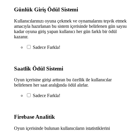
Günlük Giriş Ödül Sistemi
Kullanıcılarınızı oyuna çekmek ve oynamalarını teşvik etmek
amacıyla hazırlanan bu sistem içerisinde belirlenen gün sayısı
kadar oyuna giriş yapan kullanıcı her gün farklı bir ödül
kazanır.
Sadece
Farkla!
Saatlik Ödül Sistemi
Oyun içerisine girişi arttıran bu özellik ile kullanıcılar
belirlenen her saat aralığında ödül alırlar.
Sadece
Farkla!
Firebase Analitik
Oyun içerisinde bulunan kullanıcıların istatistiklerini