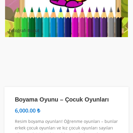
Fotoğrafı Büyüt
Boyama Oyunu – Çocuk Oyunları
₺
Resim boyama oyunları! Öğrenme oyunları – bunlar
erkek çocuk oyunları ve kız çocuk oyunları sayıları