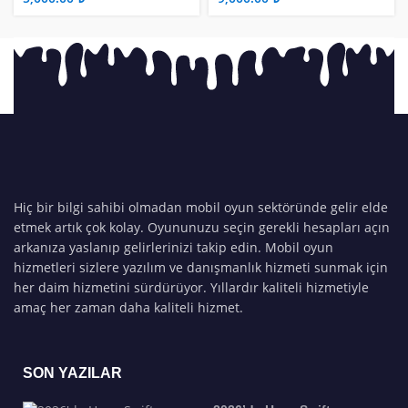
Hiç bir bilgi sahibi olmadan mobil oyun sektöründe gelir elde
etmek artık çok kolay. Oyununuzu seçin gerekli hesapları açın
arkanıza yaslanıp gelirlerinizi takip edin. Mobil oyun
hizmetleri sizlere yazılım ve danışmanlık hizmeti sunmak için
her daim hizmetini sürdürüyor. Yıllardır kaliteli hizmetiyle
amaç her zaman daha kaliteli hizmet.
SON YAZILAR