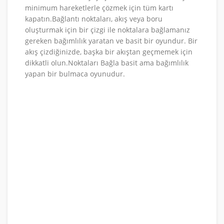
minimum hareketlerle çözmek için tüm kartı
kapatın.Bağlantı noktaları, akış veya boru
oluşturmak için bir çizgi ile noktalara bağlamanız
gereken bağımlılık yaratan ve basit bir oyundur. Bir
akış çizdiğinizde, başka bir akıştan geçmemek için
dikkatli olun.Noktaları Bağla basit ama bağımlılık
yapan bir bulmaca oyunudur.