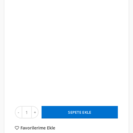
SEPETE EKLE
Favorilerime Ekle