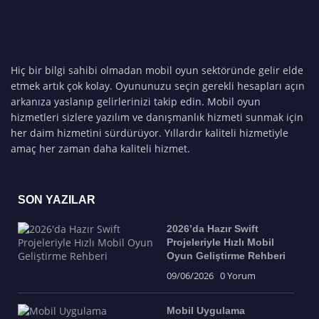
Hiç bir bilgi sahibi olmadan mobil oyun sektöründe gelir elde
etmek artık çok kolay. Oyununuzu seçin gerekli hesapları açın
arkanıza yaslanıp gelirlerinizi takip edin. Mobil oyun
hizmetleri sizlere yazılım ve danışmanlık hizmeti sunmak için
her daim hizmetini sürdürüyor. Yıllardır kaliteli hizmetiyle
amaç her zaman daha kaliteli hizmet.
SON YAZILAR
2026’da Hazır Swift
Projeleriyle Hızlı Mobil
Oyun Geliştirme Rehberi
09/06/2026
0 Yorum
Mobil Uygulama