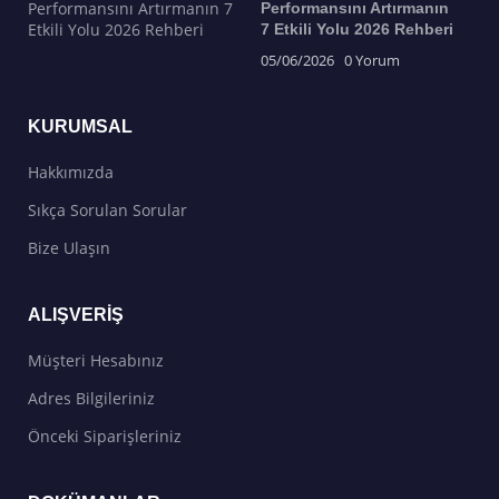
Performansını Artırmanın
7 Etkili Yolu 2026 Rehberi
05/06/2026
0 Yorum
KURUMSAL
Hakkımızda
Sıkça Sorulan Sorular
Bize Ulaşın
ALIŞVERIŞ
Müşteri Hesabınız
Adres Bilgileriniz
Önceki Siparişleriniz