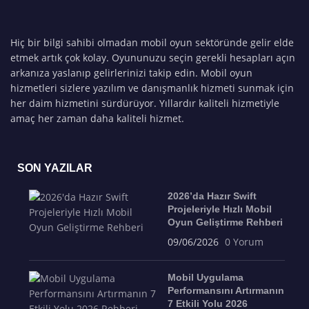
Hiç bir bilgi sahibi olmadan mobil oyun sektöründe gelir elde
etmek artık çok kolay. Oyununuzu seçin gerekli hesapları açın
arkanıza yaslanıp gelirlerinizi takip edin. Mobil oyun
hizmetleri sizlere yazılım ve danışmanlık hizmeti sunmak için
her daim hizmetini sürdürüyor. Yıllardır kaliteli hizmetiyle
amaç her zaman daha kaliteli hizmet.
SON YAZILAR
2026’da Hazır Swift
Projeleriyle Hızlı Mobil
Oyun Geliştirme Rehberi
09/06/2026
0 Yorum
Mobil Uygulama
Performansını Artırmanın
7 Etkili Yolu 2026