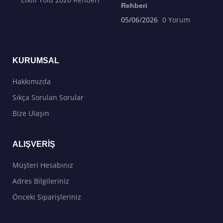
Rehberi
05/06/2026
0 Yorum
KURUMSAL
Hakkımızda
Sıkça Sorulan Sorular
Bize Ulaşın
ALIŞVERIŞ
Müşteri Hesabınız
Adres Bilgileriniz
Önceki Siparişleriniz