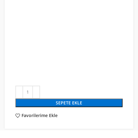
SEPETE EKLE
Favorilerime Ekle