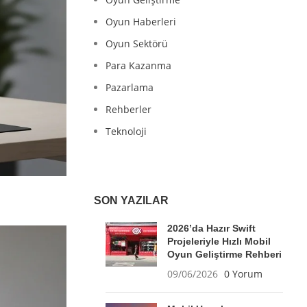
Oyun Haberleri
Oyun Sektörü
Para Kazanma
Pazarlama
Rehberler
Teknoloji
SON YAZILAR
2026’da Hazır Swift
Projeleriyle Hızlı Mobil
Oyun Geliştirme Rehberi
09/06/2026
0 Yorum