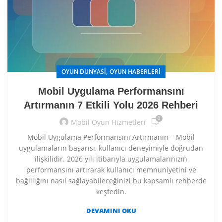
,
OYUN DUNYASI
OYUN HABERLERI
Mobil Uygulama Performansını
Artırmanın 7 Etkili Yolu 2026 Rehberi
0
Mobil Oyun Hizmetleri
Mobil Uygulama Performansını Artırmanın – Mobil
uygulamaların başarısı, kullanıcı deneyimiyle doğrudan
ilişkilidir. 2026 yılı itibarıyla uygulamalarınızın
performansını artırarak kullanıcı memnuniyetini ve
bağlılığını nasıl sağlayabileceğinizi bu kapsamlı rehberde
keşfedin.
DEVAMINI OKU