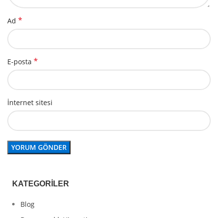
*
Ad
*
E-posta
İnternet sitesi
KATEGORILER
Blog