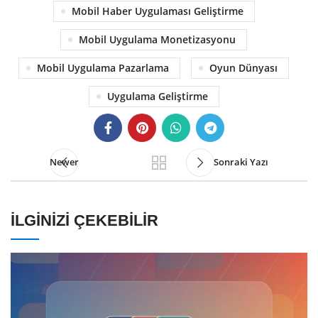
Mobil Haber Uygulaması Geliştirme
Mobil Uygulama Monetizasyonu
Mobil Uygulama Pazarlama
Oyun Dünyası
Uygulama Geliştirme
Newer
Sonraki Yazı
İLGINIZI ÇEKEBILIR