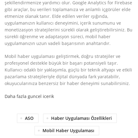
şekillendirmenize yardımcı olur. Google Analytics for Firebase
gibi araçlar, bu verileri toplamanıza ve anlamlı içgörüler elde
etmenize olanak tanır. Elde edilen veriler ışığında,
uygulamanızın kullanıcı deneyimini, içerik sunumunu ve
monetizasyon stratejilerini sürekli olarak geliştirebilirsiniz. Bu
sürekli öğrenme ve adaptasyon süreci, mobil haber
uygulamanızın uzun vadeli başarısının anahtarıdır.
Mobil haber uygulaması geliştirmek, doğru stratejiler ve
profesyonel destekle büyük bir başarı potansiyeli taşır.
Kullanıcı odaklı bir yaklaşımla, güçlü bir teknik altyapı ve etkili
pazarlama stratejileriyle dijital dünyada fark yaratabilir,
okuyucularınıza benzersiz bir haber deneyimi sunabilirsiniz.
Daha fazla guncel icerik
ASO
Haber Uygulaması Özellikleri
Mobil Haber Uygulaması