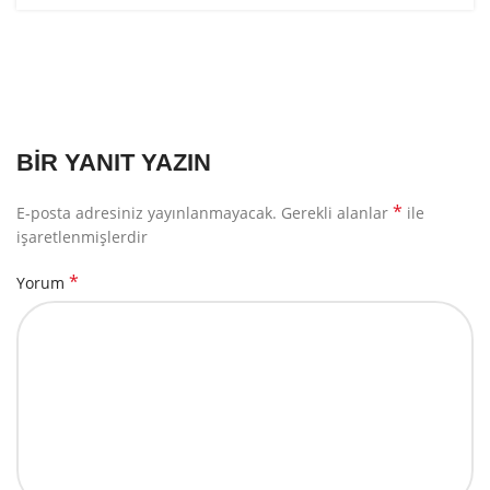
BIR YANIT YAZIN
*
E-posta adresiniz yayınlanmayacak.
Gerekli alanlar
ile
işaretlenmişlerdir
*
Yorum