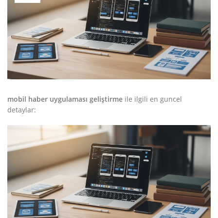
mobil haber uygulaması geliştirme
ile ilgili en guncel
detaylar: