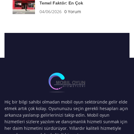
Temel Faktör: En Çok
04/06/2026
0 Yorum
Hiç bir bilgi sahibi olmadan mobil oyun sektöründe gelir elde
etmek artık çok kolay. Oyununuzu seçin gerekli hesapları açın
arkanıza yaslanıp gelirlerinizi takip edin. Mobil oyun
hizmetleri sizlere yazılım ve danışmanlık hizmeti sunmak için
her daim hizmetini sürdürüyor. Yıllardır kaliteli hizmetiyle