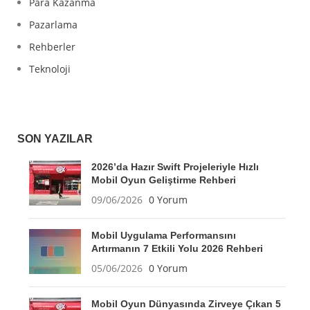
Para Kazanma
Pazarlama
Rehberler
Teknoloji
SON YAZILAR
2026’da Hazır Swift Projeleriyle Hızlı
Mobil Oyun Geliştirme Rehberi
09/06/2026
0 Yorum
Mobil Uygulama Performansını
Artırmanın 7 Etkili Yolu 2026 Rehberi
05/06/2026
0 Yorum
Mobil Oyun Dünyasında Zirveye Çıkan 5