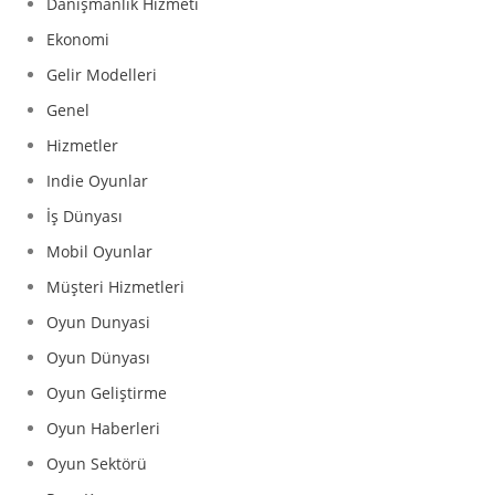
Danışmanlık Hizmeti
Ekonomi
Gelir Modelleri
Genel
Hizmetler
Indie Oyunlar
İş Dünyası
Mobil Oyunlar
Müşteri Hizmetleri
Oyun Dunyasi
Oyun Dünyası
Oyun Geliştirme
Oyun Haberleri
Oyun Sektörü